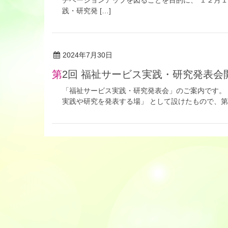
践・研究発 […]
2024年7月30日
第2回 福祉サービス実践・研究発表
「福祉サービス実践・研究発表会」のご案内です。
実践や研究を発表する場」 として設けたもので、第