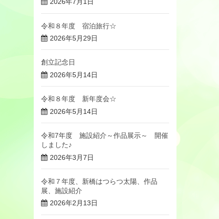
2026年7月1日
令和８年度 宿泊旅行☆
2026年5月29日
創立記念日
2026年5月14日
令和８年度 新年度会☆
2026年5月14日
令和7年度 施設紹介～作品展示～ 開催
しました♪
2026年3月7日
令和７年度、新橋はつらつ太陽、作品
展、施設紹介
2026年2月13日