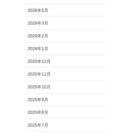
2026年5月
2026年3月
2026年2月
2026年1月
2025年12月
2025年11月
2025年10月
2025年9月
2025年8月
2025年7月