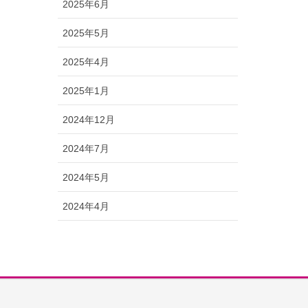
2025年6月
2025年5月
2025年4月
2025年1月
2024年12月
2024年7月
2024年5月
2024年4月