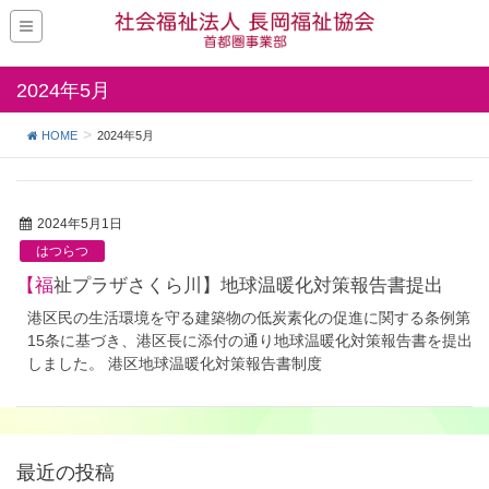
2024年5月
HOME
2024年5月
2024年5月1日
はつらつ
【福祉プラザさくら川】地球温暖化対策報告書提出
港区民の生活環境を守る建築物の低炭素化の促進に関する条例第
15条に基づき、港区長に添付の通り地球温暖化対策報告書を提出
しました。 港区地球温暖化対策報告書制度
最近の投稿