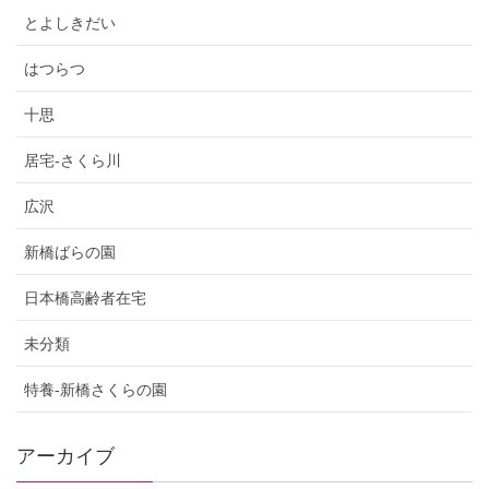
とよしきだい
はつらつ
十思
居宅-さくら川
広沢
新橋ばらの園
日本橋高齢者在宅
未分類
特養-新橋さくらの園
アーカイブ