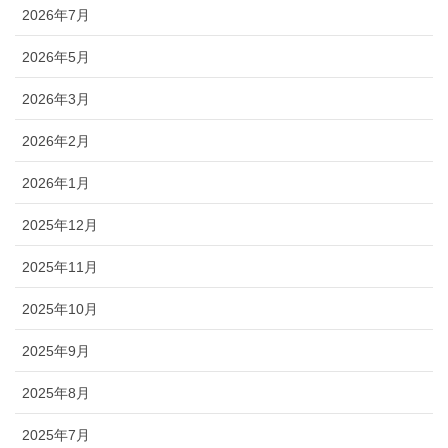
2026年7月
2026年5月
2026年3月
2026年2月
2026年1月
2025年12月
2025年11月
2025年10月
2025年9月
2025年8月
2025年7月