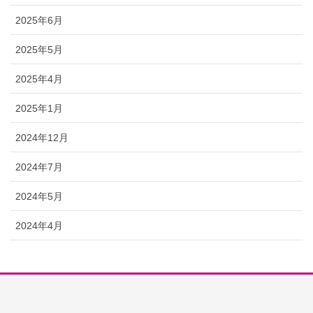
2025年6月
2025年5月
2025年4月
2025年1月
2024年12月
2024年7月
2024年5月
2024年4月