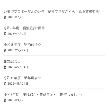
公募型プロポーザルの公告（福祉プラザさくら川給食業務委託）
2026年7月3日
令和8年度 宿泊旅行2回目
2026年7月1日
令和８年度 宿泊旅行☆
2026年5月29日
創立記念日
2026年5月14日
令和８年度 新年度会☆
2026年5月14日
令和7年度 施設紹介～作品展示～ 開催しました♪
2026年3月7日