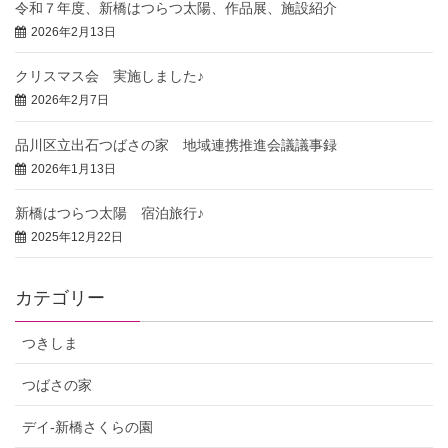
令和７年度、新橋はつらつ太陽、作品展、施設紹介
2026年2月13日
クリスマス会 実施しました♪
2026年2月7日
品川区立出石つばさの家 地域連携推進会議議事録
2026年1月13日
新橋はつらつ太陽 宿泊旅行♪
2025年12月22日
カテゴリー
つきしま
つばさの家
デイ-新橋さくらの園