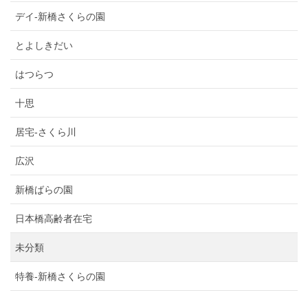
デイ-新橋さくらの園
とよしきだい
はつらつ
十思
居宅-さくら川
広沢
新橋ばらの園
日本橋高齢者在宅
未分類
特養-新橋さくらの園