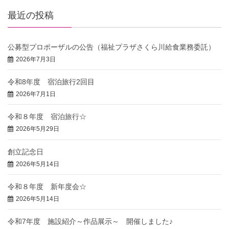
最近の投稿
公募型プロポーザルの公告（福祉プラザさくら川給食業務委託）
2026年7月3日
令和8年度 宿泊旅行2回目
2026年7月1日
令和８年度 宿泊旅行☆
2026年5月29日
創立記念日
2026年5月14日
令和８年度 新年度会☆
2026年5月14日
令和7年度 施設紹介～作品展示～ 開催しました♪