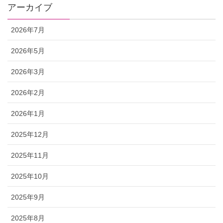
アーカイブ
2026年7月
2026年5月
2026年3月
2026年2月
2026年1月
2025年12月
2025年11月
2025年10月
2025年9月
2025年8月