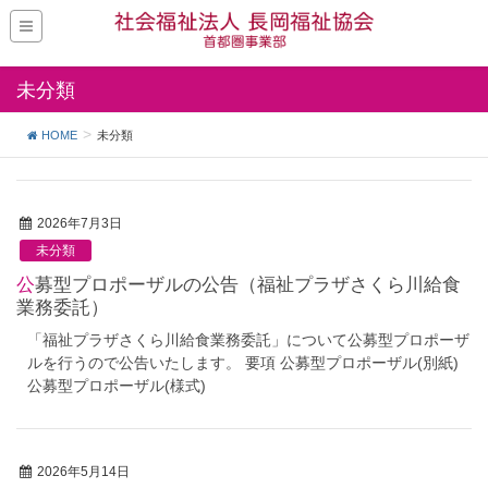
未分類
HOME
未分類
2026年7月3日
未分類
公募型プロポーザルの公告（福祉プラザさくら川給食
業務委託）
「福祉プラザさくら川給食業務委託」について公募型プロポーザ
ルを行うので公告いたします。 要項 公募型プロポーザル(別紙)
公募型プロポーザル(様式)
2026年5月14日