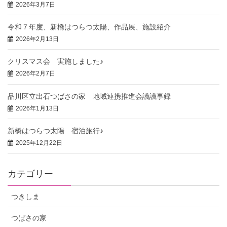
2026年3月7日
令和７年度、新橋はつらつ太陽、作品展、施設紹介
2026年2月13日
クリスマス会 実施しました♪
2026年2月7日
品川区立出石つばさの家 地域連携推進会議議事録
2026年1月13日
新橋はつらつ太陽 宿泊旅行♪
2025年12月22日
カテゴリー
つきしま
つばさの家