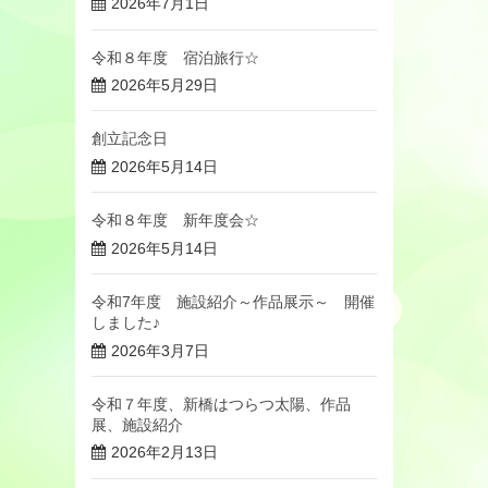
2026年7月1日
令和８年度 宿泊旅行☆
2026年5月29日
創立記念日
2026年5月14日
令和８年度 新年度会☆
2026年5月14日
令和7年度 施設紹介～作品展示～ 開催
しました♪
2026年3月7日
令和７年度、新橋はつらつ太陽、作品
展、施設紹介
2026年2月13日