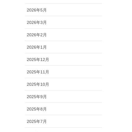
2026年5月
2026年3月
2026年2月
2026年1月
2025年12月
2025年11月
2025年10月
2025年9月
2025年8月
2025年7月