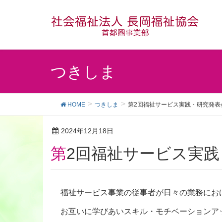
つきしま
HOME
つきしま
第2回福祉サービス実践・研究発表
2024年12月18日
第2回福祉サービス実
福祉サービス事業の従事者が日々の業務にお
お互いに学びあいスキル・モチベーションア