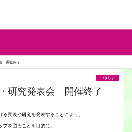
会 開催終了
つきしま
践・研究発表会 開催終了
ける実践や研究を発表することにより、
ップを図ることを目的に、