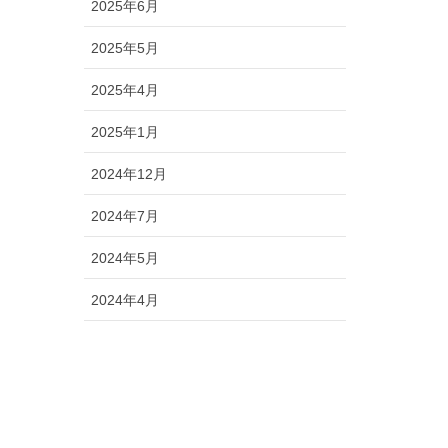
2025年6月
2025年5月
2025年4月
2025年1月
2024年12月
2024年7月
2024年5月
2024年4月