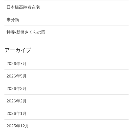
日本橋高齢者在宅
未分類
特養-新橋さくらの園
アーカイブ
2026年7月
2026年5月
2026年3月
2026年2月
2026年1月
2025年12月