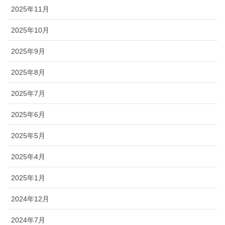
2025年11月
2025年10月
2025年9月
2025年8月
2025年7月
2025年6月
2025年5月
2025年4月
2025年1月
2024年12月
2024年7月