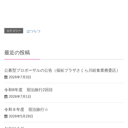
カテゴリー
はつらつ
最近の投稿
公募型プロポーザルの公告（福祉プラザさくら川給食業務委託）
2026年7月3日
令和8年度 宿泊旅行2回目
2026年7月1日
令和８年度 宿泊旅行☆
2026年5月29日