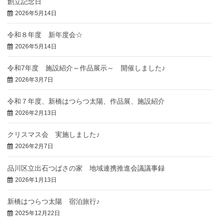
創立記念日
2026年5月14日
令和８年度 新年度会☆
2026年5月14日
令和7年度 施設紹介～作品展示～ 開催しました♪
2026年3月7日
令和７年度、新橋はつらつ太陽、作品展、施設紹介
2026年2月13日
クリスマス会 実施しました♪
2026年2月7日
品川区立出石つばさの家 地域連携推進会議議事録
2026年1月13日
新橋はつらつ太陽 宿泊旅行♪
2025年12月22日