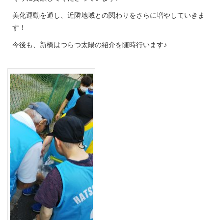
美化運動を通し、近隣地域との関わりをさらに増やしていきま
す！
今後も、新橋はつらつ太陽の紹介を随時行います♪