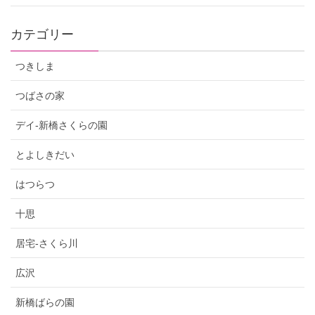
カテゴリー
つきしま
つばさの家
デイ-新橋さくらの園
とよしきだい
はつらつ
十思
居宅-さくら川
広沢
新橋ばらの園