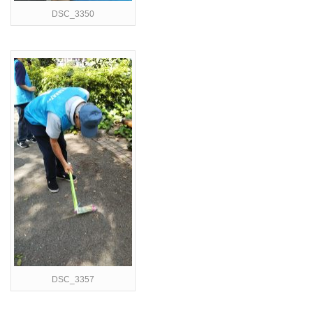
DSC_3350
DSC_3357